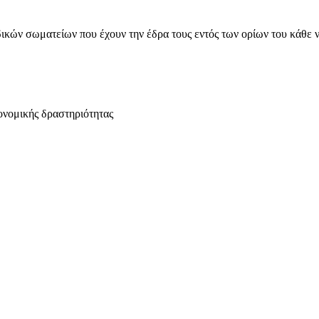
ικών σωματείων που έχουν την έδρα τους εντός των ορίων του κάθε 
ονομικής δραστηριότητας