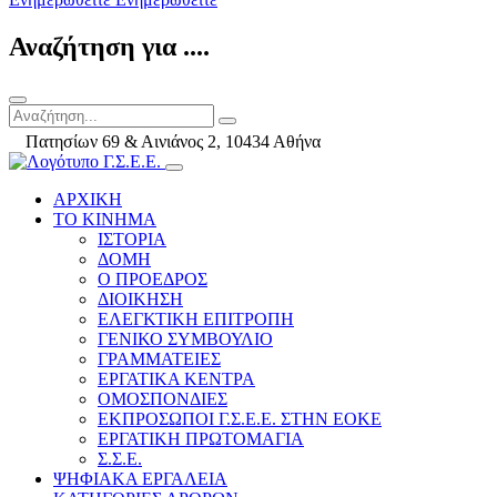
Αναζήτηση για ....
Πατησίων 69 & Αινιάνος 2, 10434 Αθήνα
ΑΡΧΙΚΗ
ΤΟ ΚΙΝΗΜΑ
ΙΣΤΟΡΙΑ
ΔΟΜΗ
Ο ΠΡΟΕΔΡΟΣ
ΔΙΟΙΚΗΣΗ
ΕΛΕΓΚΤΙΚΗ ΕΠΙΤΡΟΠΗ
ΓΕΝΙΚΟ ΣΥΜΒΟΥΛΙΟ
ΓΡΑΜΜΑΤΕΙΕΣ
ΕΡΓΑΤΙΚΑ ΚΕΝΤΡΑ
ΟΜΟΣΠΟΝΔΙΕΣ
ΕΚΠΡΟΣΩΠΟΙ Γ.Σ.Ε.Ε. ΣΤΗΝ ΕΟΚΕ
ΕΡΓΑΤΙΚΗ ΠΡΩΤΟΜΑΓΙΑ
Σ.Σ.Ε.
ΨΗΦΙΑΚΑ ΕΡΓΑΛΕΙΑ