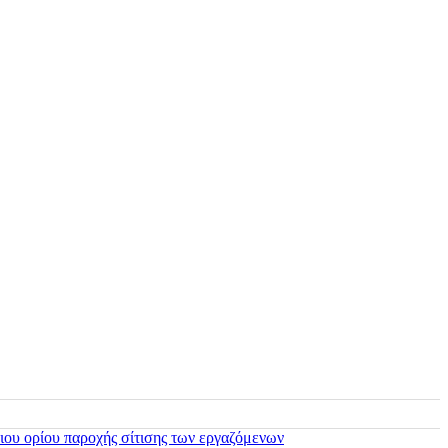
ιου ορίου παροχής σίτισης των εργαζόμενων