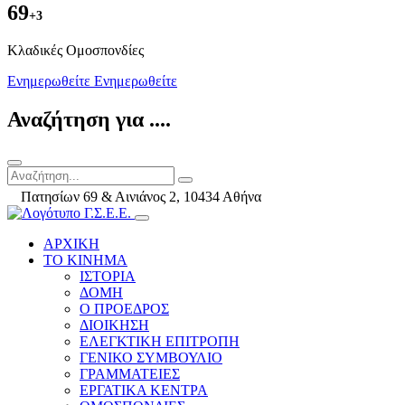
69
+3
Kλαδικές Ομοσπονδίες
Ενημερωθείτε
Ενημερωθείτε
Αναζήτηση για ....
Πατησίων 69 & Αινιάνος 2, 10434 Αθήνα
ΑΡΧΙΚΗ
ΤΟ ΚΙΝΗΜΑ
ΙΣΤΟΡΙΑ
ΔΟΜΗ
Ο ΠΡΟΕΔΡΟΣ
ΔΙΟΙΚΗΣΗ
ΕΛΕΓΚΤΙΚΗ ΕΠΙΤΡΟΠΗ
ΓΕΝΙΚΟ ΣΥΜΒΟΥΛΙΟ
ΓΡΑΜΜΑΤΕΙΕΣ
ΕΡΓΑΤΙΚΑ ΚΕΝΤΡΑ