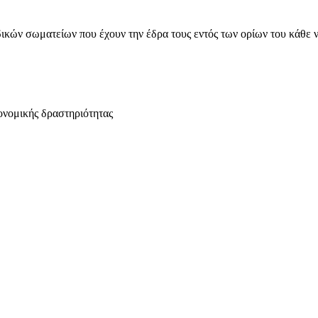
ικών σωματείων που έχουν την έδρα τους εντός των ορίων του κάθε 
ονομικής δραστηριότητας