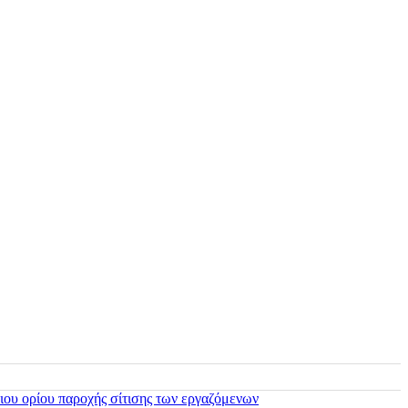
ιου ορίου παροχής σίτισης των εργαζόμενων