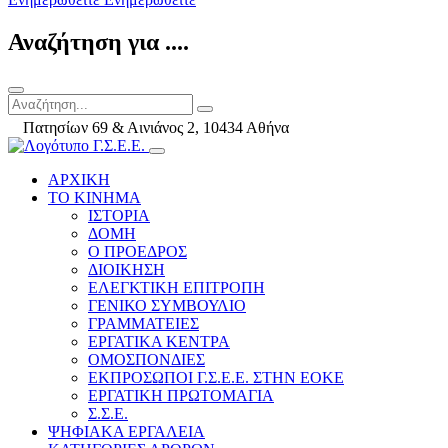
Αναζήτηση για ....
Πατησίων 69 & Αινιάνος 2, 10434 Αθήνα
ΑΡΧΙΚΗ
ΤΟ ΚΙΝΗΜΑ
ΙΣΤΟΡΙΑ
ΔΟΜΗ
Ο ΠΡΟΕΔΡΟΣ
ΔΙΟΙΚΗΣΗ
ΕΛΕΓΚΤΙΚΗ ΕΠΙΤΡΟΠΗ
ΓΕΝΙΚΟ ΣΥΜΒΟΥΛΙΟ
ΓΡΑΜΜΑΤΕΙΕΣ
ΕΡΓΑΤΙΚΑ ΚΕΝΤΡΑ
ΟΜΟΣΠΟΝΔΙΕΣ
ΕΚΠΡΟΣΩΠΟΙ Γ.Σ.Ε.Ε. ΣΤΗΝ ΕΟΚΕ
ΕΡΓΑΤΙΚΗ ΠΡΩΤΟΜΑΓΙΑ
Σ.Σ.Ε.
ΨΗΦΙΑΚΑ ΕΡΓΑΛΕΙΑ