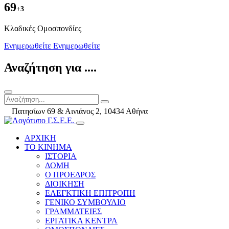
69
+3
Kλαδικές Ομοσπονδίες
Ενημερωθείτε
Ενημερωθείτε
Αναζήτηση για ....
Πατησίων 69 & Αινιάνος 2, 10434 Αθήνα
ΑΡΧΙΚΗ
ΤΟ ΚΙΝΗΜΑ
ΙΣΤΟΡΙΑ
ΔΟΜΗ
Ο ΠΡΟΕΔΡΟΣ
ΔΙΟΙΚΗΣΗ
ΕΛΕΓΚΤΙΚΗ ΕΠΙΤΡΟΠΗ
ΓΕΝΙΚΟ ΣΥΜΒΟΥΛΙΟ
ΓΡΑΜΜΑΤΕΙΕΣ
ΕΡΓΑΤΙΚΑ ΚΕΝΤΡΑ