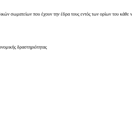
ικών σωματείων που έχουν την έδρα τους εντός των ορίων του κάθε 
ονομικής δραστηριότητας