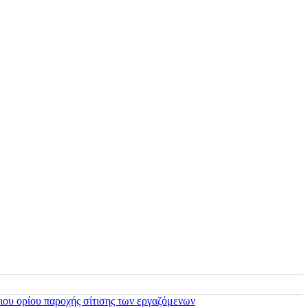
ιου ορίου παροχής σίτισης των εργαζόμενων