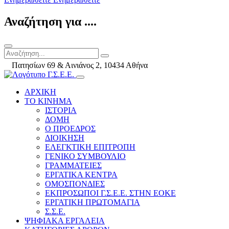
Αναζήτηση για ....
Πατησίων 69 & Αινιάνος 2, 10434 Αθήνα
ΑΡΧΙΚΗ
ΤΟ ΚΙΝΗΜΑ
ΙΣΤΟΡΙΑ
ΔΟΜΗ
Ο ΠΡΟΕΔΡΟΣ
ΔΙΟΙΚΗΣΗ
ΕΛΕΓΚΤΙΚΗ ΕΠΙΤΡΟΠΗ
ΓΕΝΙΚΟ ΣΥΜΒΟΥΛΙΟ
ΓΡΑΜΜΑΤΕΙΕΣ
ΕΡΓΑΤΙΚΑ ΚΕΝΤΡΑ
ΟΜΟΣΠΟΝΔΙΕΣ
ΕΚΠΡΟΣΩΠΟΙ Γ.Σ.Ε.Ε. ΣΤΗΝ ΕΟΚΕ
ΕΡΓΑΤΙΚΗ ΠΡΩΤΟΜΑΓΙΑ
Σ.Σ.Ε.
ΨΗΦΙΑΚΑ ΕΡΓΑΛΕΙΑ