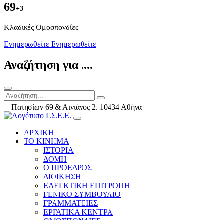
69
+3
Kλαδικές Ομοσπονδίες
Ενημερωθείτε
Ενημερωθείτε
Αναζήτηση για ....
Πατησίων 69 & Αινιάνος 2, 10434 Αθήνα
ΑΡΧΙΚΗ
ΤΟ ΚΙΝΗΜΑ
ΙΣΤΟΡΙΑ
ΔΟΜΗ
Ο ΠΡΟΕΔΡΟΣ
ΔΙΟΙΚΗΣΗ
ΕΛΕΓΚΤΙΚΗ ΕΠΙΤΡΟΠΗ
ΓΕΝΙΚΟ ΣΥΜΒΟΥΛΙΟ
ΓΡΑΜΜΑΤΕΙΕΣ
ΕΡΓΑΤΙΚΑ ΚΕΝΤΡΑ