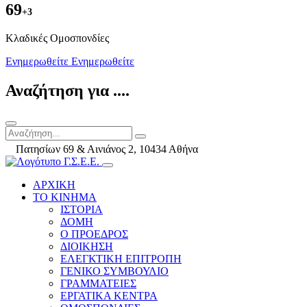
69
+3
Kλαδικές Ομοσπονδίες
Ενημερωθείτε
Ενημερωθείτε
Αναζήτηση για ....
Πατησίων 69 & Αινιάνος 2, 10434 Αθήνα
ΑΡΧΙΚΗ
ΤΟ ΚΙΝΗΜΑ
ΙΣΤΟΡΙΑ
ΔΟΜΗ
Ο ΠΡΟΕΔΡΟΣ
ΔΙΟΙΚΗΣΗ
ΕΛΕΓΚΤΙΚΗ ΕΠΙΤΡΟΠΗ
ΓΕΝΙΚΟ ΣΥΜΒΟΥΛΙΟ
ΓΡΑΜΜΑΤΕΙΕΣ
ΕΡΓΑΤΙΚΑ ΚΕΝΤΡΑ