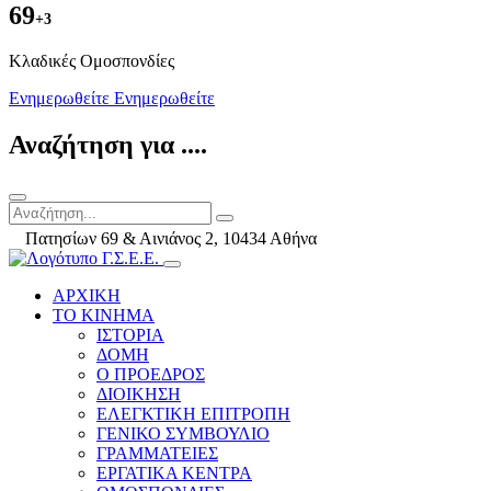
69
+3
Kλαδικές Ομοσπονδίες
Ενημερωθείτε
Ενημερωθείτε
Αναζήτηση για ....
Πατησίων 69 & Αινιάνος 2, 10434 Αθήνα
ΑΡΧΙΚΗ
ΤΟ ΚΙΝΗΜΑ
ΙΣΤΟΡΙΑ
ΔΟΜΗ
Ο ΠΡΟΕΔΡΟΣ
ΔΙΟΙΚΗΣΗ
ΕΛΕΓΚΤΙΚΗ ΕΠΙΤΡΟΠΗ
ΓΕΝΙΚΟ ΣΥΜΒΟΥΛΙΟ
ΓΡΑΜΜΑΤΕΙΕΣ
ΕΡΓΑΤΙΚΑ ΚΕΝΤΡΑ