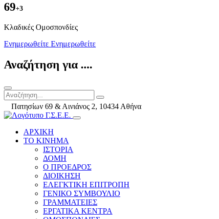
69
+3
Kλαδικές Ομοσπονδίες
Ενημερωθείτε
Ενημερωθείτε
Αναζήτηση για ....
Πατησίων 69 & Αινιάνος 2, 10434 Αθήνα
ΑΡΧΙΚΗ
ΤΟ ΚΙΝΗΜΑ
ΙΣΤΟΡΙΑ
ΔΟΜΗ
Ο ΠΡΟΕΔΡΟΣ
ΔΙΟΙΚΗΣΗ
ΕΛΕΓΚΤΙΚΗ ΕΠΙΤΡΟΠΗ
ΓΕΝΙΚΟ ΣΥΜΒΟΥΛΙΟ
ΓΡΑΜΜΑΤΕΙΕΣ
ΕΡΓΑΤΙΚΑ ΚΕΝΤΡΑ