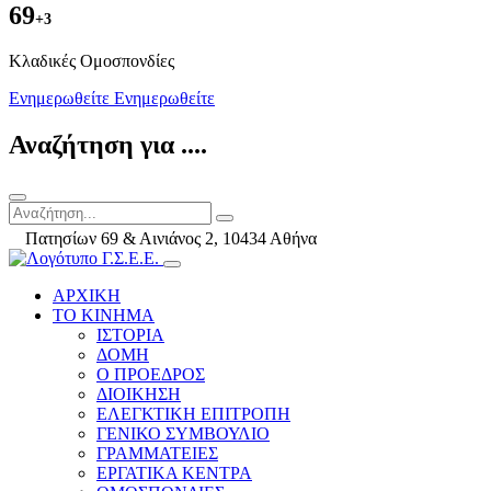
69
+3
Kλαδικές Ομοσπονδίες
Ενημερωθείτε
Ενημερωθείτε
Αναζήτηση για ....
Πατησίων 69 & Αινιάνος 2, 10434 Αθήνα
ΑΡΧΙΚΗ
ΤΟ ΚΙΝΗΜΑ
ΙΣΤΟΡΙΑ
ΔΟΜΗ
Ο ΠΡΟΕΔΡΟΣ
ΔΙΟΙΚΗΣΗ
ΕΛΕΓΚΤΙΚΗ ΕΠΙΤΡΟΠΗ
ΓΕΝΙΚΟ ΣΥΜΒΟΥΛΙΟ
ΓΡΑΜΜΑΤΕΙΕΣ
ΕΡΓΑΤΙΚΑ ΚΕΝΤΡΑ