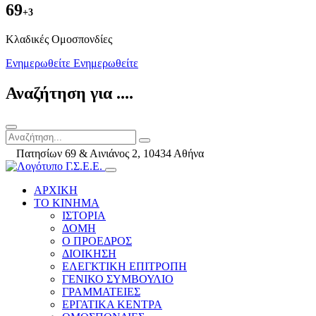
69
+3
Kλαδικές Ομοσπονδίες
Ενημερωθείτε
Ενημερωθείτε
Αναζήτηση για ....
Πατησίων 69 & Αινιάνος 2, 10434 Αθήνα
ΑΡΧΙΚΗ
ΤΟ ΚΙΝΗΜΑ
ΙΣΤΟΡΙΑ
ΔΟΜΗ
Ο ΠΡΟΕΔΡΟΣ
ΔΙΟΙΚΗΣΗ
ΕΛΕΓΚΤΙΚΗ ΕΠΙΤΡΟΠΗ
ΓΕΝΙΚΟ ΣΥΜΒΟΥΛΙΟ
ΓΡΑΜΜΑΤΕΙΕΣ
ΕΡΓΑΤΙΚΑ ΚΕΝΤΡΑ