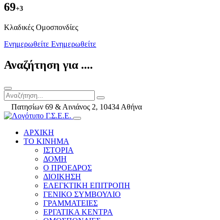
69
+3
Kλαδικές Ομοσπονδίες
Ενημερωθείτε
Ενημερωθείτε
Αναζήτηση για ....
Πατησίων 69 & Αινιάνος 2, 10434 Αθήνα
ΑΡΧΙΚΗ
ΤΟ ΚΙΝΗΜΑ
ΙΣΤΟΡΙΑ
ΔΟΜΗ
Ο ΠΡΟΕΔΡΟΣ
ΔΙΟΙΚΗΣΗ
ΕΛΕΓΚΤΙΚΗ ΕΠΙΤΡΟΠΗ
ΓΕΝΙΚΟ ΣΥΜΒΟΥΛΙΟ
ΓΡΑΜΜΑΤΕΙΕΣ
ΕΡΓΑΤΙΚΑ ΚΕΝΤΡΑ