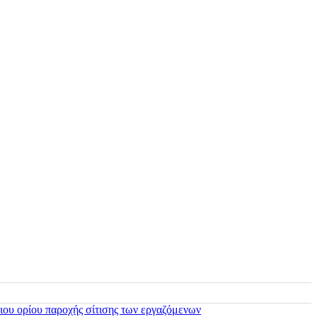
ιου ορίου παροχής σίτισης των εργαζόμενων