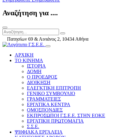
Αναζήτηση για ....
Πατησίων 69 & Αινιάνος 2, 10434 Αθήνα
ΑΡΧΙΚΗ
ΤΟ ΚΙΝΗΜΑ
ΙΣΤΟΡΙΑ
ΔΟΜΗ
Ο ΠΡΟΕΔΡΟΣ
ΔΙΟΙΚΗΣΗ
ΕΛΕΓΚΤΙΚΗ ΕΠΙΤΡΟΠΗ
ΓΕΝΙΚΟ ΣΥΜΒΟΥΛΙΟ
ΓΡΑΜΜΑΤΕΙΕΣ
ΕΡΓΑΤΙΚΑ ΚΕΝΤΡΑ
ΟΜΟΣΠΟΝΔΙΕΣ
ΕΚΠΡΟΣΩΠΟΙ Γ.Σ.Ε.Ε. ΣΤΗΝ ΕΟΚΕ
ΕΡΓΑΤΙΚΗ ΠΡΩΤΟΜΑΓΙΑ
Σ.Σ.Ε.
ΨΗΦΙΑΚΑ ΕΡΓΑΛΕΙΑ