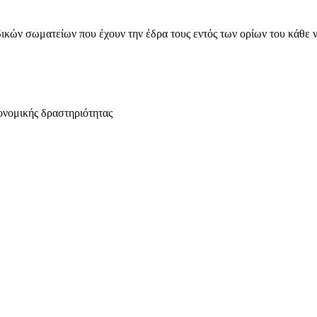
ικών σωματείων που έχουν την έδρα τους εντός των ορίων του κάθε 
ονομικής δραστηριότητας