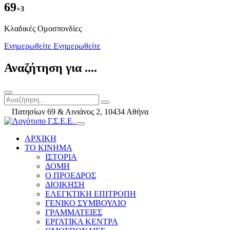
69
+3
Kλαδικές Ομοσπονδίες
Ενημερωθείτε
Ενημερωθείτε
Αναζήτηση για ....
Πατησίων 69 & Αινιάνος 2, 10434 Αθήνα
ΑΡΧΙΚΗ
ΤΟ ΚΙΝΗΜΑ
ΙΣΤΟΡΙΑ
ΔΟΜΗ
Ο ΠΡΟΕΔΡΟΣ
ΔΙΟΙΚΗΣΗ
ΕΛΕΓΚΤΙΚΗ ΕΠΙΤΡΟΠΗ
ΓΕΝΙΚΟ ΣΥΜΒΟΥΛΙΟ
ΓΡΑΜΜΑΤΕΙΕΣ
ΕΡΓΑΤΙΚΑ ΚΕΝΤΡΑ