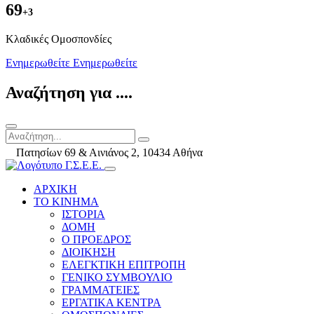
69
+3
Kλαδικές Ομοσπονδίες
Ενημερωθείτε
Ενημερωθείτε
Αναζήτηση για ....
Πατησίων 69 & Αινιάνος 2, 10434 Αθήνα
ΑΡΧΙΚΗ
ΤΟ ΚΙΝΗΜΑ
ΙΣΤΟΡΙΑ
ΔΟΜΗ
Ο ΠΡΟΕΔΡΟΣ
ΔΙΟΙΚΗΣΗ
ΕΛΕΓΚΤΙΚΗ ΕΠΙΤΡΟΠΗ
ΓΕΝΙΚΟ ΣΥΜΒΟΥΛΙΟ
ΓΡΑΜΜΑΤΕΙΕΣ
ΕΡΓΑΤΙΚΑ ΚΕΝΤΡΑ