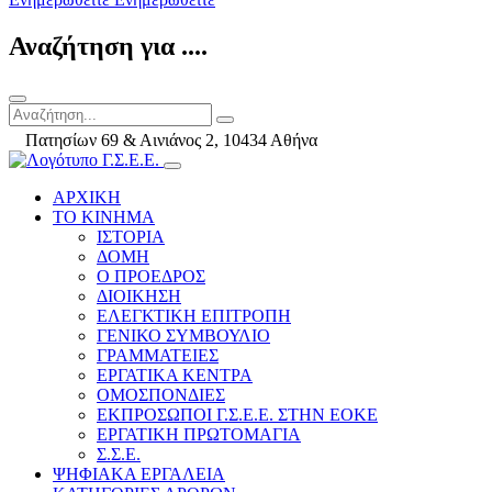
Αναζήτηση για ....
Πατησίων 69 & Αινιάνος 2, 10434 Αθήνα
ΑΡΧΙΚΗ
ΤΟ ΚΙΝΗΜΑ
ΙΣΤΟΡΙΑ
ΔΟΜΗ
Ο ΠΡΟΕΔΡΟΣ
ΔΙΟΙΚΗΣΗ
ΕΛΕΓΚΤΙΚΗ ΕΠΙΤΡΟΠΗ
ΓΕΝΙΚΟ ΣΥΜΒΟΥΛΙΟ
ΓΡΑΜΜΑΤΕΙΕΣ
ΕΡΓΑΤΙΚΑ ΚΕΝΤΡΑ
ΟΜΟΣΠΟΝΔΙΕΣ
ΕΚΠΡΟΣΩΠΟΙ Γ.Σ.Ε.Ε. ΣΤΗΝ ΕΟΚΕ
ΕΡΓΑΤΙΚΗ ΠΡΩΤΟΜΑΓΙΑ
Σ.Σ.Ε.
ΨΗΦΙΑΚΑ ΕΡΓΑΛΕΙΑ