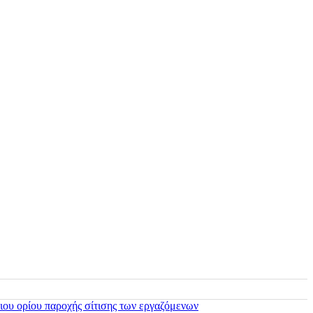
ιου ορίου παροχής σίτισης των εργαζόμενων