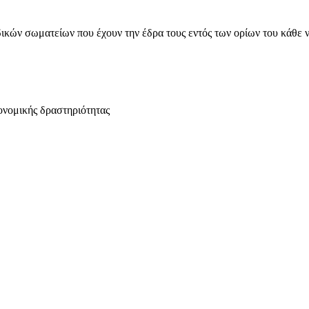
ικών σωματείων που έχουν την έδρα τους εντός των ορίων του κάθε 
ονομικής δραστηριότητας