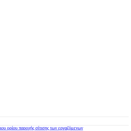
ιου ορίου παροχής σίτισης των εργαζόμενων