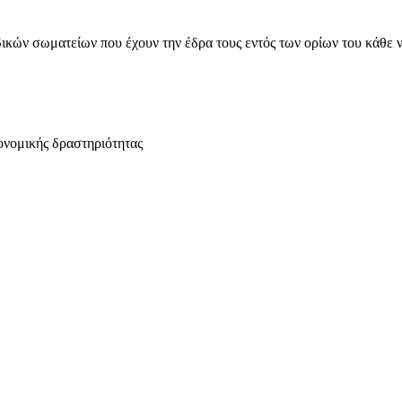
ικών σωματείων που έχουν την έδρα τους εντός των ορίων του κάθε 
ονομικής δραστηριότητας