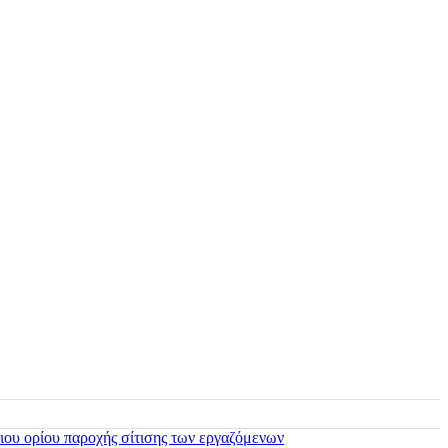
ιου ορίου παροχής σίτισης των εργαζόμενων