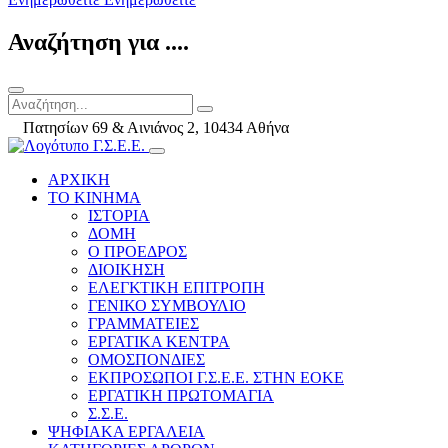
Αναζήτηση για ....
Πατησίων 69 & Αινιάνος 2, 10434 Αθήνα
ΑΡΧΙΚΗ
ΤΟ ΚΙΝΗΜΑ
ΙΣΤΟΡΙΑ
ΔΟΜΗ
Ο ΠΡΟΕΔΡΟΣ
ΔΙΟΙΚΗΣΗ
ΕΛΕΓΚΤΙΚΗ ΕΠΙΤΡΟΠΗ
ΓΕΝΙΚΟ ΣΥΜΒΟΥΛΙΟ
ΓΡΑΜΜΑΤΕΙΕΣ
ΕΡΓΑΤΙΚΑ ΚΕΝΤΡΑ
ΟΜΟΣΠΟΝΔΙΕΣ
ΕΚΠΡΟΣΩΠΟΙ Γ.Σ.Ε.Ε. ΣΤΗΝ ΕΟΚΕ
ΕΡΓΑΤΙΚΗ ΠΡΩΤΟΜΑΓΙΑ
Σ.Σ.Ε.
ΨΗΦΙΑΚΑ ΕΡΓΑΛΕΙΑ