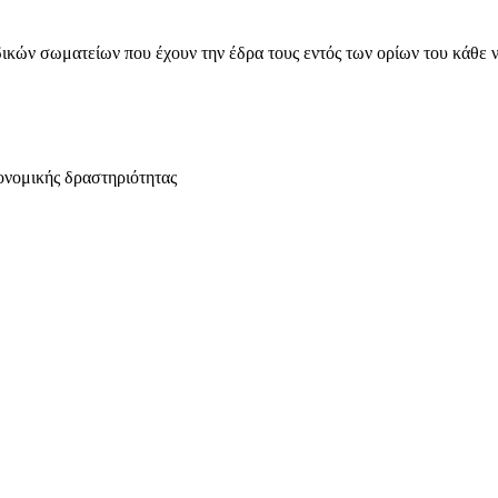
ικών σωματείων που έχουν την έδρα τους εντός των ορίων του κάθε 
ονομικής δραστηριότητας