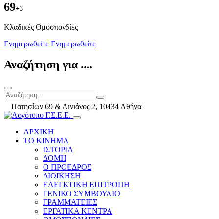
69
+3
Kλαδικές Ομοσπονδίες
Ενημερωθείτε
Ενημερωθείτε
Αναζήτηση για ....
Πατησίων 69 & Αινιάνος 2, 10434 Αθήνα
ΑΡΧΙΚΗ
ΤΟ ΚΙΝΗΜΑ
ΙΣΤΟΡΙΑ
ΔΟΜΗ
Ο ΠΡΟΕΔΡΟΣ
ΔΙΟΙΚΗΣΗ
ΕΛΕΓΚΤΙΚΗ ΕΠΙΤΡΟΠΗ
ΓΕΝΙΚΟ ΣΥΜΒΟΥΛΙΟ
ΓΡΑΜΜΑΤΕΙΕΣ
ΕΡΓΑΤΙΚΑ ΚΕΝΤΡΑ