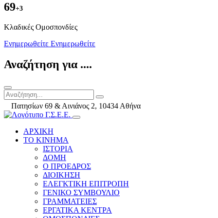
69
+3
Kλαδικές Ομοσπονδίες
Ενημερωθείτε
Ενημερωθείτε
Αναζήτηση για ....
Πατησίων 69 & Αινιάνος 2, 10434 Αθήνα
ΑΡΧΙΚΗ
ΤΟ ΚΙΝΗΜΑ
ΙΣΤΟΡΙΑ
ΔΟΜΗ
Ο ΠΡΟΕΔΡΟΣ
ΔΙΟΙΚΗΣΗ
ΕΛΕΓΚΤΙΚΗ ΕΠΙΤΡΟΠΗ
ΓΕΝΙΚΟ ΣΥΜΒΟΥΛΙΟ
ΓΡΑΜΜΑΤΕΙΕΣ
ΕΡΓΑΤΙΚΑ ΚΕΝΤΡΑ