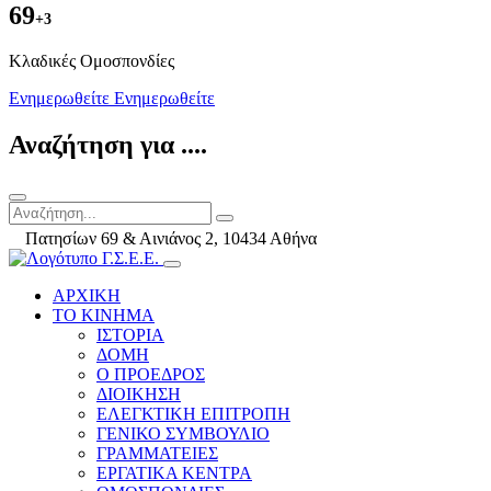
69
+3
Kλαδικές Ομοσπονδίες
Ενημερωθείτε
Ενημερωθείτε
Αναζήτηση για ....
Πατησίων 69 & Αινιάνος 2, 10434 Αθήνα
ΑΡΧΙΚΗ
ΤΟ ΚΙΝΗΜΑ
ΙΣΤΟΡΙΑ
ΔΟΜΗ
Ο ΠΡΟΕΔΡΟΣ
ΔΙΟΙΚΗΣΗ
ΕΛΕΓΚΤΙΚΗ ΕΠΙΤΡΟΠΗ
ΓΕΝΙΚΟ ΣΥΜΒΟΥΛΙΟ
ΓΡΑΜΜΑΤΕΙΕΣ
ΕΡΓΑΤΙΚΑ ΚΕΝΤΡΑ