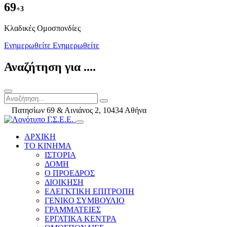
69
+3
Kλαδικές Ομοσπονδίες
Ενημερωθείτε
Ενημερωθείτε
Αναζήτηση για ....
Πατησίων 69 & Αινιάνος 2, 10434 Αθήνα
ΑΡΧΙΚΗ
ΤΟ ΚΙΝΗΜΑ
ΙΣΤΟΡΙΑ
ΔΟΜΗ
Ο ΠΡΟΕΔΡΟΣ
ΔΙΟΙΚΗΣΗ
ΕΛΕΓΚΤΙΚΗ ΕΠΙΤΡΟΠΗ
ΓΕΝΙΚΟ ΣΥΜΒΟΥΛΙΟ
ΓΡΑΜΜΑΤΕΙΕΣ
ΕΡΓΑΤΙΚΑ ΚΕΝΤΡΑ