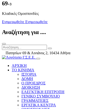
69
+3
Kλαδικές Ομοσπονδίες
Ενημερωθείτε
Ενημερωθείτε
Αναζήτηση για ....
Πατησίων 69 & Αινιάνος 2, 10434 Αθήνα
ΑΡΧΙΚΗ
ΤΟ ΚΙΝΗΜΑ
ΙΣΤΟΡΙΑ
ΔΟΜΗ
Ο ΠΡΟΕΔΡΟΣ
ΔΙΟΙΚΗΣΗ
ΕΛΕΓΚΤΙΚΗ ΕΠΙΤΡΟΠΗ
ΓΕΝΙΚΟ ΣΥΜΒΟΥΛΙΟ
ΓΡΑΜΜΑΤΕΙΕΣ
ΕΡΓΑΤΙΚΑ ΚΕΝΤΡΑ