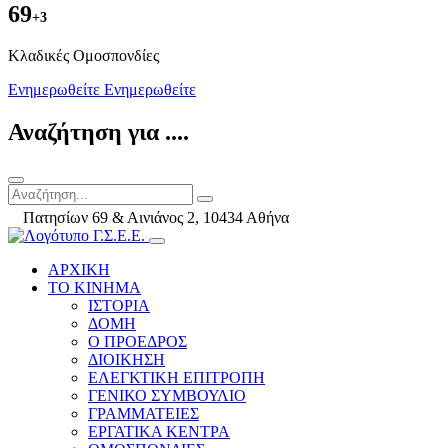
69
+3
Kλαδικές Ομοσπονδίες
Ενημερωθείτε
Ενημερωθείτε
Αναζήτηση για ....
Πατησίων 69 & Αινιάνος 2, 10434 Αθήνα
ΑΡΧΙΚΗ
ΤΟ ΚΙΝΗΜΑ
ΙΣΤΟΡΙΑ
ΔΟΜΗ
Ο ΠΡΟΕΔΡΟΣ
ΔΙΟΙΚΗΣΗ
ΕΛΕΓΚΤΙΚΗ ΕΠΙΤΡΟΠΗ
ΓΕΝΙΚΟ ΣΥΜΒΟΥΛΙΟ
ΓΡΑΜΜΑΤΕΙΕΣ
ΕΡΓΑΤΙΚΑ ΚΕΝΤΡΑ