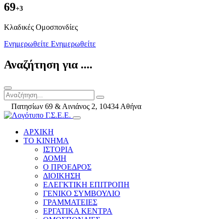
69
+3
Kλαδικές Ομοσπονδίες
Ενημερωθείτε
Ενημερωθείτε
Αναζήτηση για ....
Πατησίων 69 & Αινιάνος 2, 10434 Αθήνα
ΑΡΧΙΚΗ
ΤΟ ΚΙΝΗΜΑ
ΙΣΤΟΡΙΑ
ΔΟΜΗ
Ο ΠΡΟΕΔΡΟΣ
ΔΙΟΙΚΗΣΗ
ΕΛΕΓΚΤΙΚΗ ΕΠΙΤΡΟΠΗ
ΓΕΝΙΚΟ ΣΥΜΒΟΥΛΙΟ
ΓΡΑΜΜΑΤΕΙΕΣ
ΕΡΓΑΤΙΚΑ ΚΕΝΤΡΑ