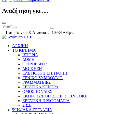
Αναζήτηση για ....
Πατησίων 69 & Αινιάνος 2, 10434 Αθήνα
ΑΡΧΙΚΗ
ΤΟ ΚΙΝΗΜΑ
ΙΣΤΟΡΙΑ
ΔΟΜΗ
Ο ΠΡΟΕΔΡΟΣ
ΔΙΟΙΚΗΣΗ
ΕΛΕΓΚΤΙΚΗ ΕΠΙΤΡΟΠΗ
ΓΕΝΙΚΟ ΣΥΜΒΟΥΛΙΟ
ΓΡΑΜΜΑΤΕΙΕΣ
ΕΡΓΑΤΙΚΑ ΚΕΝΤΡΑ
ΟΜΟΣΠΟΝΔΙΕΣ
ΕΚΠΡΟΣΩΠΟΙ Γ.Σ.Ε.Ε. ΣΤΗΝ ΕΟΚΕ
ΕΡΓΑΤΙΚΗ ΠΡΩΤΟΜΑΓΙΑ
Σ.Σ.Ε.
ΨΗΦΙΑΚΑ ΕΡΓΑΛΕΙΑ