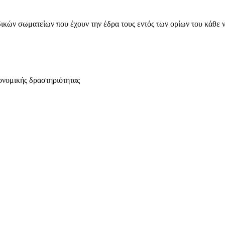
ικών σωματείων που έχουν την έδρα τους εντός των ορίων του κάθε 
ονομικής δραστηριότητας