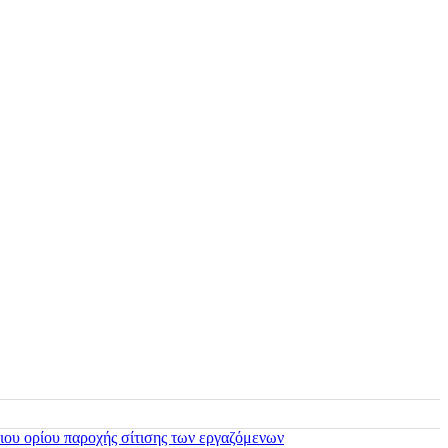
ιου ορίου παροχής σίτισης των εργαζόμενων