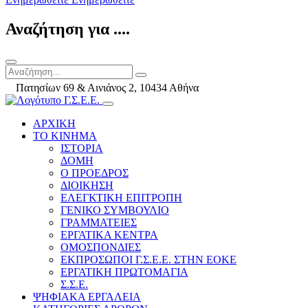
Αναζήτηση για ....
Πατησίων 69 & Αινιάνος 2, 10434 Αθήνα
ΑΡΧΙΚΗ
ΤΟ ΚΙΝΗΜΑ
ΙΣΤΟΡΙΑ
ΔΟΜΗ
Ο ΠΡΟΕΔΡΟΣ
ΔΙΟΙΚΗΣΗ
ΕΛΕΓΚΤΙΚΗ ΕΠΙΤΡΟΠΗ
ΓΕΝΙΚΟ ΣΥΜΒΟΥΛΙΟ
ΓΡΑΜΜΑΤΕΙΕΣ
ΕΡΓΑΤΙΚΑ ΚΕΝΤΡΑ
ΟΜΟΣΠΟΝΔΙΕΣ
ΕΚΠΡΟΣΩΠΟΙ Γ.Σ.Ε.Ε. ΣΤΗΝ ΕΟΚΕ
ΕΡΓΑΤΙΚΗ ΠΡΩΤΟΜΑΓΙΑ
Σ.Σ.Ε.
ΨΗΦΙΑΚΑ ΕΡΓΑΛΕΙΑ