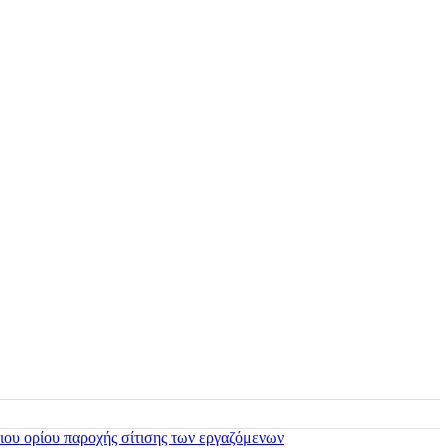
ιου ορίου παροχής σίτισης των εργαζόμενων