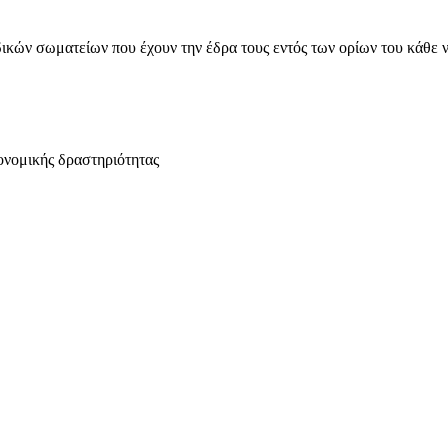
ικών σωματείων που έχουν την έδρα τους εντός των ορίων του κάθε 
ονομικής δραστηριότητας