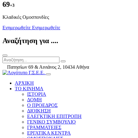
69
+3
Kλαδικές Ομοσπονδίες
Ενημερωθείτε
Ενημερωθείτε
Αναζήτηση για ....
Πατησίων 69 & Αινιάνος 2, 10434 Αθήνα
ΑΡΧΙΚΗ
ΤΟ ΚΙΝΗΜΑ
ΙΣΤΟΡΙΑ
ΔΟΜΗ
Ο ΠΡΟΕΔΡΟΣ
ΔΙΟΙΚΗΣΗ
ΕΛΕΓΚΤΙΚΗ ΕΠΙΤΡΟΠΗ
ΓΕΝΙΚΟ ΣΥΜΒΟΥΛΙΟ
ΓΡΑΜΜΑΤΕΙΕΣ
ΕΡΓΑΤΙΚΑ ΚΕΝΤΡΑ