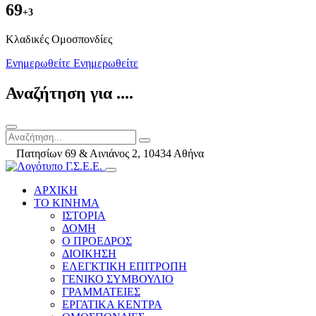
69
+3
Kλαδικές Ομοσπονδίες
Ενημερωθείτε
Ενημερωθείτε
Αναζήτηση για ....
Πατησίων 69 & Αινιάνος 2, 10434 Αθήνα
ΑΡΧΙΚΗ
ΤΟ ΚΙΝΗΜΑ
ΙΣΤΟΡΙΑ
ΔΟΜΗ
Ο ΠΡΟΕΔΡΟΣ
ΔΙΟΙΚΗΣΗ
ΕΛΕΓΚΤΙΚΗ ΕΠΙΤΡΟΠΗ
ΓΕΝΙΚΟ ΣΥΜΒΟΥΛΙΟ
ΓΡΑΜΜΑΤΕΙΕΣ
ΕΡΓΑΤΙΚΑ ΚΕΝΤΡΑ