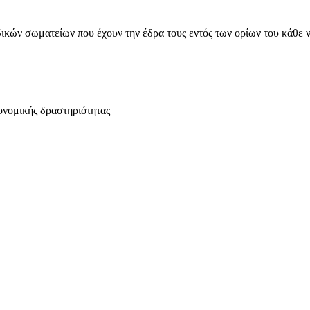
ικών σωματείων που έχουν την έδρα τους εντός των ορίων του κάθε 
ονομικής δραστηριότητας