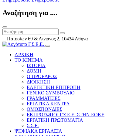
Αναζήτηση για ....
Πατησίων 69 & Αινιάνος 2, 10434 Αθήνα
ΑΡΧΙΚΗ
ΤΟ ΚΙΝΗΜΑ
ΙΣΤΟΡΙΑ
ΔΟΜΗ
Ο ΠΡΟΕΔΡΟΣ
ΔΙΟΙΚΗΣΗ
ΕΛΕΓΚΤΙΚΗ ΕΠΙΤΡΟΠΗ
ΓΕΝΙΚΟ ΣΥΜΒΟΥΛΙΟ
ΓΡΑΜΜΑΤΕΙΕΣ
ΕΡΓΑΤΙΚΑ ΚΕΝΤΡΑ
ΟΜΟΣΠΟΝΔΙΕΣ
ΕΚΠΡΟΣΩΠΟΙ Γ.Σ.Ε.Ε. ΣΤΗΝ ΕΟΚΕ
ΕΡΓΑΤΙΚΗ ΠΡΩΤΟΜΑΓΙΑ
Σ.Σ.Ε.
ΨΗΦΙΑΚΑ ΕΡΓΑΛΕΙΑ