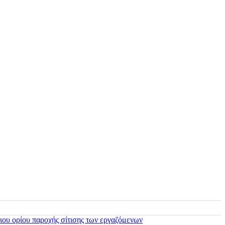
ιου ορίου παροχής σίτισης των εργαζόμενων