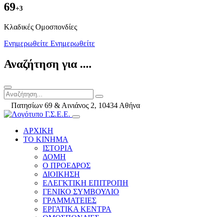
69
+3
Kλαδικές Ομοσπονδίες
Ενημερωθείτε
Ενημερωθείτε
Αναζήτηση για ....
Πατησίων 69 & Αινιάνος 2, 10434 Αθήνα
ΑΡΧΙΚΗ
ΤΟ ΚΙΝΗΜΑ
ΙΣΤΟΡΙΑ
ΔΟΜΗ
Ο ΠΡΟΕΔΡΟΣ
ΔΙΟΙΚΗΣΗ
ΕΛΕΓΚΤΙΚΗ ΕΠΙΤΡΟΠΗ
ΓΕΝΙΚΟ ΣΥΜΒΟΥΛΙΟ
ΓΡΑΜΜΑΤΕΙΕΣ
ΕΡΓΑΤΙΚΑ ΚΕΝΤΡΑ