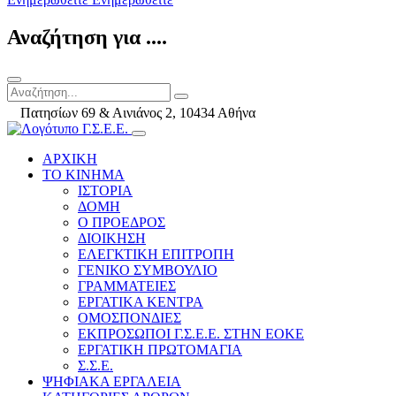
Αναζήτηση για ....
Πατησίων 69 & Αινιάνος 2, 10434 Αθήνα
ΑΡΧΙΚΗ
ΤΟ ΚΙΝΗΜΑ
ΙΣΤΟΡΙΑ
ΔΟΜΗ
Ο ΠΡΟΕΔΡΟΣ
ΔΙΟΙΚΗΣΗ
ΕΛΕΓΚΤΙΚΗ ΕΠΙΤΡΟΠΗ
ΓΕΝΙΚΟ ΣΥΜΒΟΥΛΙΟ
ΓΡΑΜΜΑΤΕΙΕΣ
ΕΡΓΑΤΙΚΑ ΚΕΝΤΡΑ
ΟΜΟΣΠΟΝΔΙΕΣ
ΕΚΠΡΟΣΩΠΟΙ Γ.Σ.Ε.Ε. ΣΤΗΝ ΕΟΚΕ
ΕΡΓΑΤΙΚΗ ΠΡΩΤΟΜΑΓΙΑ
Σ.Σ.Ε.
ΨΗΦΙΑΚΑ ΕΡΓΑΛΕΙΑ