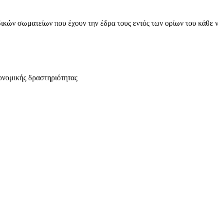
ικών σωματείων που έχουν την έδρα τους εντός των ορίων του κάθε 
ονομικής δραστηριότητας