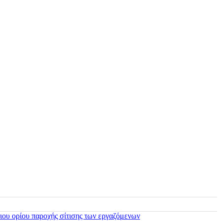
ιου ορίου παροχής σίτισης των εργαζόμενων