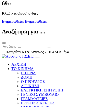
69
+3
Kλαδικές Ομοσπονδίες
Ενημερωθείτε
Ενημερωθείτε
Αναζήτηση για ....
Πατησίων 69 & Αινιάνος 2, 10434 Αθήνα
ΑΡΧΙΚΗ
ΤΟ ΚΙΝΗΜΑ
ΙΣΤΟΡΙΑ
ΔΟΜΗ
Ο ΠΡΟΕΔΡΟΣ
ΔΙΟΙΚΗΣΗ
ΕΛΕΓΚΤΙΚΗ ΕΠΙΤΡΟΠΗ
ΓΕΝΙΚΟ ΣΥΜΒΟΥΛΙΟ
ΓΡΑΜΜΑΤΕΙΕΣ
ΕΡΓΑΤΙΚΑ ΚΕΝΤΡΑ