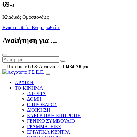
69
+3
Kλαδικές Ομοσπονδίες
Ενημερωθείτε
Ενημερωθείτε
Αναζήτηση για ....
Πατησίων 69 & Αινιάνος 2, 10434 Αθήνα
ΑΡΧΙΚΗ
ΤΟ ΚΙΝΗΜΑ
ΙΣΤΟΡΙΑ
ΔΟΜΗ
Ο ΠΡΟΕΔΡΟΣ
ΔΙΟΙΚΗΣΗ
ΕΛΕΓΚΤΙΚΗ ΕΠΙΤΡΟΠΗ
ΓΕΝΙΚΟ ΣΥΜΒΟΥΛΙΟ
ΓΡΑΜΜΑΤΕΙΕΣ
ΕΡΓΑΤΙΚΑ ΚΕΝΤΡΑ