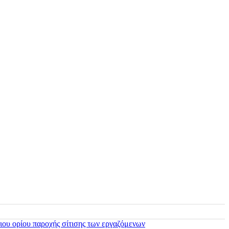
ιου ορίου παροχής σίτισης των εργαζόμενων