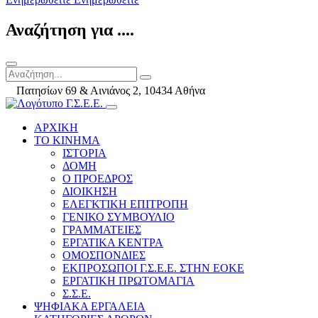
Αναζήτηση για ....
Πατησίων 69 & Αινιάνος 2, 10434 Αθήνα
ΑΡΧΙΚΗ
ΤΟ ΚΙΝΗΜΑ
ΙΣΤΟΡΙΑ
ΔΟΜΗ
Ο ΠΡΟΕΔΡΟΣ
ΔΙΟΙΚΗΣΗ
ΕΛΕΓΚΤΙΚΗ ΕΠΙΤΡΟΠΗ
ΓΕΝΙΚΟ ΣΥΜΒΟΥΛΙΟ
ΓΡΑΜΜΑΤΕΙΕΣ
ΕΡΓΑΤΙΚΑ ΚΕΝΤΡΑ
ΟΜΟΣΠΟΝΔΙΕΣ
ΕΚΠΡΟΣΩΠΟΙ Γ.Σ.Ε.Ε. ΣΤΗΝ ΕΟΚΕ
ΕΡΓΑΤΙΚΗ ΠΡΩΤΟΜΑΓΙΑ
Σ.Σ.Ε.
ΨΗΦΙΑΚΑ ΕΡΓΑΛΕΙΑ