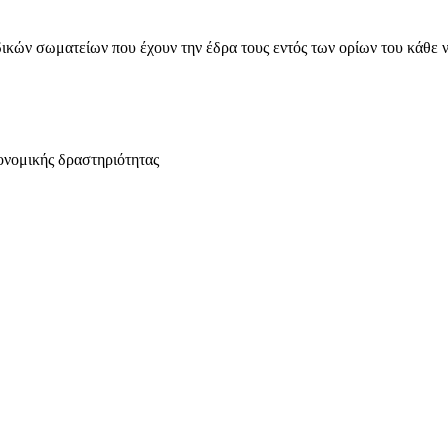
ικών σωματείων που έχουν την έδρα τους εντός των ορίων του κάθε 
ονομικής δραστηριότητας