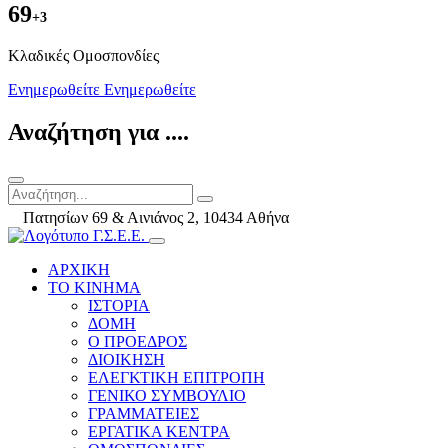
69
+3
Kλαδικές Ομοσπονδίες
Ενημερωθείτε
Ενημερωθείτε
Αναζήτηση για ....
Πατησίων 69 & Αινιάνος 2, 10434 Αθήνα
ΑΡΧΙΚΗ
ΤΟ ΚΙΝΗΜΑ
ΙΣΤΟΡΙΑ
ΔΟΜΗ
Ο ΠΡΟΕΔΡΟΣ
ΔΙΟΙΚΗΣΗ
ΕΛΕΓΚΤΙΚΗ ΕΠΙΤΡΟΠΗ
ΓΕΝΙΚΟ ΣΥΜΒΟΥΛΙΟ
ΓΡΑΜΜΑΤΕΙΕΣ
ΕΡΓΑΤΙΚΑ ΚΕΝΤΡΑ