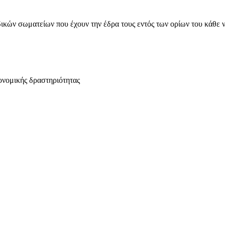
ικών σωματείων που έχουν την έδρα τους εντός των ορίων του κάθε 
ονομικής δραστηριότητας