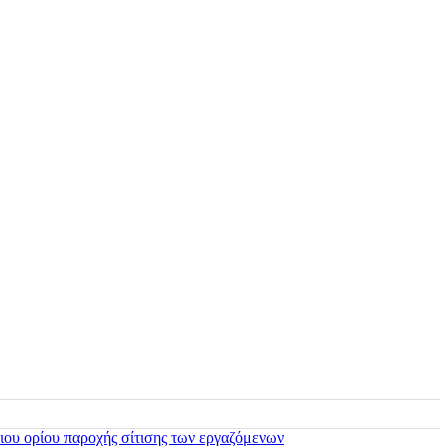
ιου ορίου παροχής σίτισης των εργαζόμενων