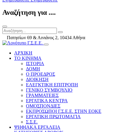
Αναζήτηση για ....
Πατησίων 69 & Αινιάνος 2, 10434 Αθήνα
ΑΡΧΙΚΗ
ΤΟ ΚΙΝΗΜΑ
ΙΣΤΟΡΙΑ
ΔΟΜΗ
Ο ΠΡΟΕΔΡΟΣ
ΔΙΟΙΚΗΣΗ
ΕΛΕΓΚΤΙΚΗ ΕΠΙΤΡΟΠΗ
ΓΕΝΙΚΟ ΣΥΜΒΟΥΛΙΟ
ΓΡΑΜΜΑΤΕΙΕΣ
ΕΡΓΑΤΙΚΑ ΚΕΝΤΡΑ
ΟΜΟΣΠΟΝΔΙΕΣ
ΕΚΠΡΟΣΩΠΟΙ Γ.Σ.Ε.Ε. ΣΤΗΝ ΕΟΚΕ
ΕΡΓΑΤΙΚΗ ΠΡΩΤΟΜΑΓΙΑ
Σ.Σ.Ε.
ΨΗΦΙΑΚΑ ΕΡΓΑΛΕΙΑ