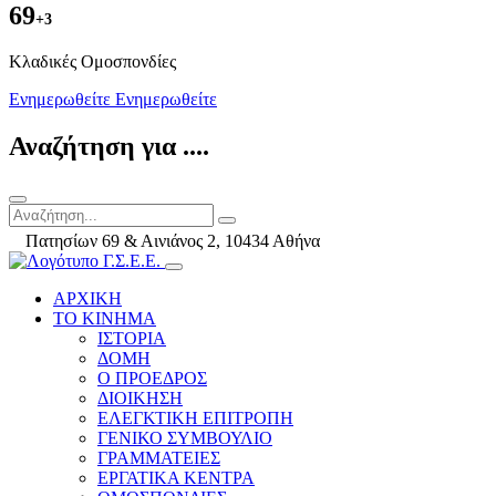
69
+3
Kλαδικές Ομοσπονδίες
Ενημερωθείτε
Ενημερωθείτε
Αναζήτηση για ....
Πατησίων 69 & Αινιάνος 2, 10434 Αθήνα
ΑΡΧΙΚΗ
ΤΟ ΚΙΝΗΜΑ
ΙΣΤΟΡΙΑ
ΔΟΜΗ
Ο ΠΡΟΕΔΡΟΣ
ΔΙΟΙΚΗΣΗ
ΕΛΕΓΚΤΙΚΗ ΕΠΙΤΡΟΠΗ
ΓΕΝΙΚΟ ΣΥΜΒΟΥΛΙΟ
ΓΡΑΜΜΑΤΕΙΕΣ
ΕΡΓΑΤΙΚΑ ΚΕΝΤΡΑ