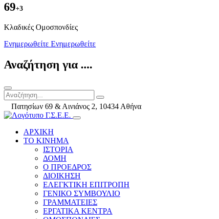
69
+3
Kλαδικές Ομοσπονδίες
Ενημερωθείτε
Ενημερωθείτε
Αναζήτηση για ....
Πατησίων 69 & Αινιάνος 2, 10434 Αθήνα
ΑΡΧΙΚΗ
ΤΟ ΚΙΝΗΜΑ
ΙΣΤΟΡΙΑ
ΔΟΜΗ
Ο ΠΡΟΕΔΡΟΣ
ΔΙΟΙΚΗΣΗ
ΕΛΕΓΚΤΙΚΗ ΕΠΙΤΡΟΠΗ
ΓΕΝΙΚΟ ΣΥΜΒΟΥΛΙΟ
ΓΡΑΜΜΑΤΕΙΕΣ
ΕΡΓΑΤΙΚΑ ΚΕΝΤΡΑ