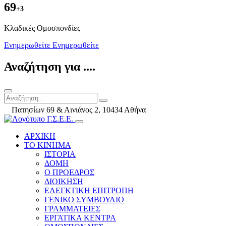
69
+3
Kλαδικές Ομοσπονδίες
Ενημερωθείτε
Ενημερωθείτε
Αναζήτηση για ....
Πατησίων 69 & Αινιάνος 2, 10434 Αθήνα
ΑΡΧΙΚΗ
ΤΟ ΚΙΝΗΜΑ
ΙΣΤΟΡΙΑ
ΔΟΜΗ
Ο ΠΡΟΕΔΡΟΣ
ΔΙΟΙΚΗΣΗ
ΕΛΕΓΚΤΙΚΗ ΕΠΙΤΡΟΠΗ
ΓΕΝΙΚΟ ΣΥΜΒΟΥΛΙΟ
ΓΡΑΜΜΑΤΕΙΕΣ
ΕΡΓΑΤΙΚΑ ΚΕΝΤΡΑ