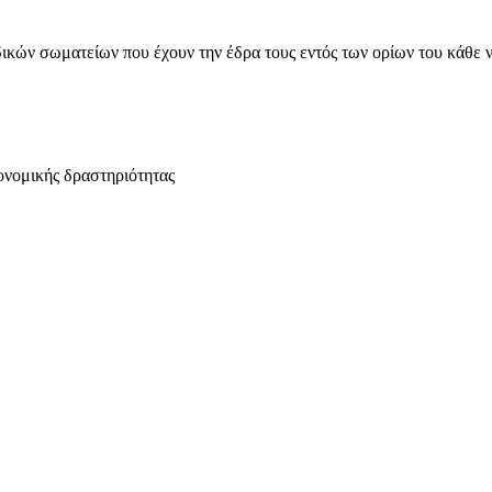
ικών σωματείων που έχουν την έδρα τους εντός των ορίων του κάθε 
ονομικής δραστηριότητας