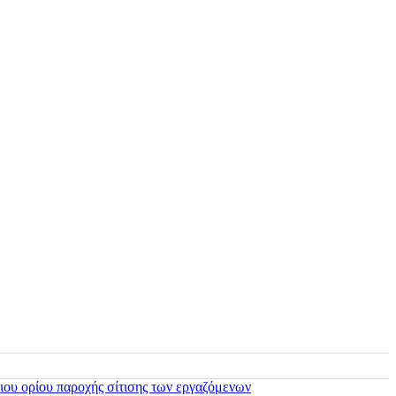
ιου ορίου παροχής σίτισης των εργαζόμενων