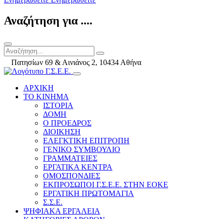
Αναζήτηση για ....
Πατησίων 69 & Αινιάνος 2, 10434 Αθήνα
ΑΡΧΙΚΗ
ΤΟ ΚΙΝΗΜΑ
ΙΣΤΟΡΙΑ
ΔΟΜΗ
Ο ΠΡΟΕΔΡΟΣ
ΔΙΟΙΚΗΣΗ
ΕΛΕΓΚΤΙΚΗ ΕΠΙΤΡΟΠΗ
ΓΕΝΙΚΟ ΣΥΜΒΟΥΛΙΟ
ΓΡΑΜΜΑΤΕΙΕΣ
ΕΡΓΑΤΙΚΑ ΚΕΝΤΡΑ
ΟΜΟΣΠΟΝΔΙΕΣ
ΕΚΠΡΟΣΩΠΟΙ Γ.Σ.Ε.Ε. ΣΤΗΝ ΕΟΚΕ
ΕΡΓΑΤΙΚΗ ΠΡΩΤΟΜΑΓΙΑ
Σ.Σ.Ε.
ΨΗΦΙΑΚΑ ΕΡΓΑΛΕΙΑ