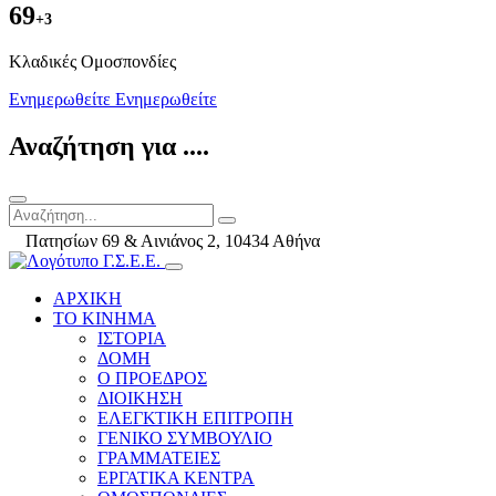
69
+3
Kλαδικές Ομοσπονδίες
Ενημερωθείτε
Ενημερωθείτε
Αναζήτηση για ....
Πατησίων 69 & Αινιάνος 2, 10434 Αθήνα
ΑΡΧΙΚΗ
ΤΟ ΚΙΝΗΜΑ
ΙΣΤΟΡΙΑ
ΔΟΜΗ
Ο ΠΡΟΕΔΡΟΣ
ΔΙΟΙΚΗΣΗ
ΕΛΕΓΚΤΙΚΗ ΕΠΙΤΡΟΠΗ
ΓΕΝΙΚΟ ΣΥΜΒΟΥΛΙΟ
ΓΡΑΜΜΑΤΕΙΕΣ
ΕΡΓΑΤΙΚΑ ΚΕΝΤΡΑ