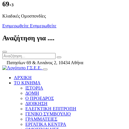
69
+3
Kλαδικές Ομοσπονδίες
Ενημερωθείτε
Ενημερωθείτε
Αναζήτηση για ....
Πατησίων 69 & Αινιάνος 2, 10434 Αθήνα
ΑΡΧΙΚΗ
ΤΟ ΚΙΝΗΜΑ
ΙΣΤΟΡΙΑ
ΔΟΜΗ
Ο ΠΡΟΕΔΡΟΣ
ΔΙΟΙΚΗΣΗ
ΕΛΕΓΚΤΙΚΗ ΕΠΙΤΡΟΠΗ
ΓΕΝΙΚΟ ΣΥΜΒΟΥΛΙΟ
ΓΡΑΜΜΑΤΕΙΕΣ
ΕΡΓΑΤΙΚΑ ΚΕΝΤΡΑ