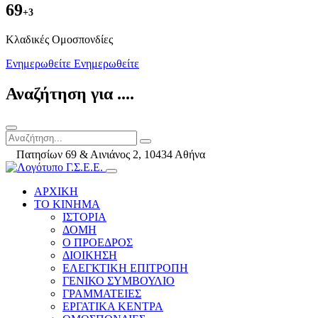
69
+3
Kλαδικές Ομοσπονδίες
Ενημερωθείτε
Ενημερωθείτε
Αναζήτηση για ....
Πατησίων 69 & Αινιάνος 2, 10434 Αθήνα
ΑΡΧΙΚΗ
ΤΟ ΚΙΝΗΜΑ
ΙΣΤΟΡΙΑ
ΔΟΜΗ
Ο ΠΡΟΕΔΡΟΣ
ΔΙΟΙΚΗΣΗ
ΕΛΕΓΚΤΙΚΗ ΕΠΙΤΡΟΠΗ
ΓΕΝΙΚΟ ΣΥΜΒΟΥΛΙΟ
ΓΡΑΜΜΑΤΕΙΕΣ
ΕΡΓΑΤΙΚΑ ΚΕΝΤΡΑ