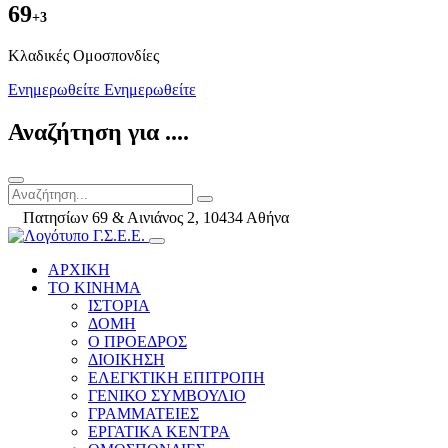
69
+3
Kλαδικές Ομοσπονδίες
Ενημερωθείτε
Ενημερωθείτε
Αναζήτηση για ....
Πατησίων 69 & Αινιάνος 2, 10434 Αθήνα
ΑΡΧΙΚΗ
ΤΟ ΚΙΝΗΜΑ
ΙΣΤΟΡΙΑ
ΔΟΜΗ
Ο ΠΡΟΕΔΡΟΣ
ΔΙΟΙΚΗΣΗ
ΕΛΕΓΚΤΙΚΗ ΕΠΙΤΡΟΠΗ
ΓΕΝΙΚΟ ΣΥΜΒΟΥΛΙΟ
ΓΡΑΜΜΑΤΕΙΕΣ
ΕΡΓΑΤΙΚΑ ΚΕΝΤΡΑ