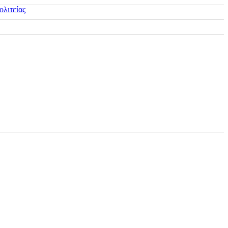
ολιτείας