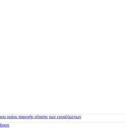
ιου ορίου παροχής σίτισης των εργαζόμενων
ίδηση