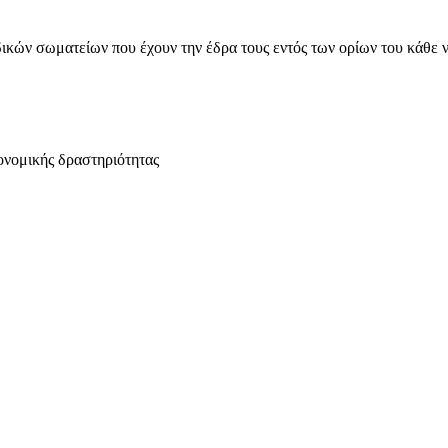
ικών σωματείων που έχουν την έδρα τους εντός των ορίων του κάθε 
ονομικής δραστηριότητας