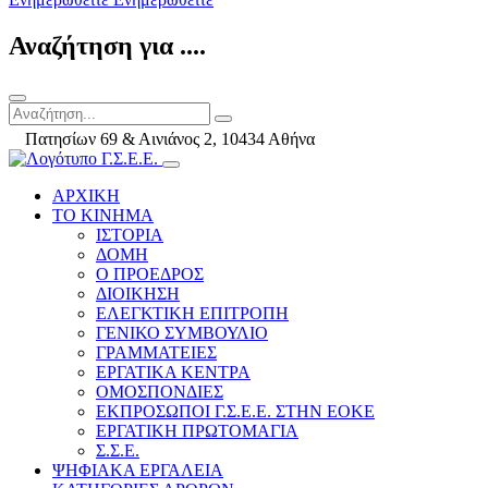
Αναζήτηση για ....
Πατησίων 69 & Αινιάνος 2, 10434 Αθήνα
ΑΡΧΙΚΗ
ΤΟ ΚΙΝΗΜΑ
ΙΣΤΟΡΙΑ
ΔΟΜΗ
Ο ΠΡΟΕΔΡΟΣ
ΔΙΟΙΚΗΣΗ
ΕΛΕΓΚΤΙΚΗ ΕΠΙΤΡΟΠΗ
ΓΕΝΙΚΟ ΣΥΜΒΟΥΛΙΟ
ΓΡΑΜΜΑΤΕΙΕΣ
ΕΡΓΑΤΙΚΑ ΚΕΝΤΡΑ
ΟΜΟΣΠΟΝΔΙΕΣ
ΕΚΠΡΟΣΩΠΟΙ Γ.Σ.Ε.Ε. ΣΤΗΝ ΕΟΚΕ
ΕΡΓΑΤΙΚΗ ΠΡΩΤΟΜΑΓΙΑ
Σ.Σ.Ε.
ΨΗΦΙΑΚΑ ΕΡΓΑΛΕΙΑ