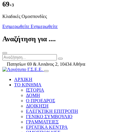
69
+3
Kλαδικές Ομοσπονδίες
Ενημερωθείτε
Ενημερωθείτε
Αναζήτηση για ....
Πατησίων 69 & Αινιάνος 2, 10434 Αθήνα
ΑΡΧΙΚΗ
ΤΟ ΚΙΝΗΜΑ
ΙΣΤΟΡΙΑ
ΔΟΜΗ
Ο ΠΡΟΕΔΡΟΣ
ΔΙΟΙΚΗΣΗ
ΕΛΕΓΚΤΙΚΗ ΕΠΙΤΡΟΠΗ
ΓΕΝΙΚΟ ΣΥΜΒΟΥΛΙΟ
ΓΡΑΜΜΑΤΕΙΕΣ
ΕΡΓΑΤΙΚΑ ΚΕΝΤΡΑ