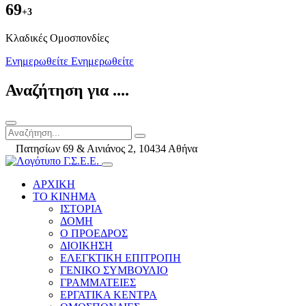
69
+3
Kλαδικές Ομοσπονδίες
Ενημερωθείτε
Ενημερωθείτε
Αναζήτηση για ....
Πατησίων 69 & Αινιάνος 2, 10434 Αθήνα
ΑΡΧΙΚΗ
ΤΟ ΚΙΝΗΜΑ
ΙΣΤΟΡΙΑ
ΔΟΜΗ
Ο ΠΡΟΕΔΡΟΣ
ΔΙΟΙΚΗΣΗ
ΕΛΕΓΚΤΙΚΗ ΕΠΙΤΡΟΠΗ
ΓΕΝΙΚΟ ΣΥΜΒΟΥΛΙΟ
ΓΡΑΜΜΑΤΕΙΕΣ
ΕΡΓΑΤΙΚΑ ΚΕΝΤΡΑ