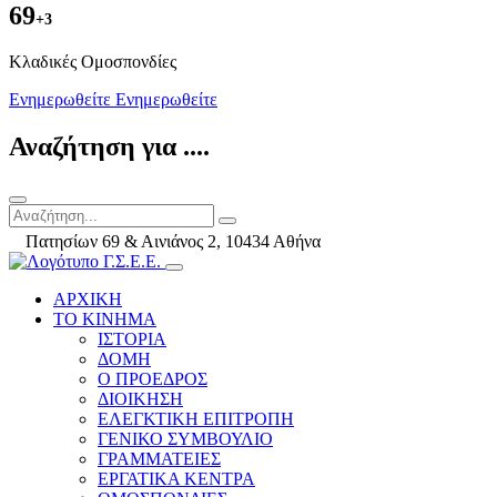
69
+3
Kλαδικές Ομοσπονδίες
Ενημερωθείτε
Ενημερωθείτε
Αναζήτηση για ....
Πατησίων 69 & Αινιάνος 2, 10434 Αθήνα
ΑΡΧΙΚΗ
ΤΟ ΚΙΝΗΜΑ
ΙΣΤΟΡΙΑ
ΔΟΜΗ
Ο ΠΡΟΕΔΡΟΣ
ΔΙΟΙΚΗΣΗ
ΕΛΕΓΚΤΙΚΗ ΕΠΙΤΡΟΠΗ
ΓΕΝΙΚΟ ΣΥΜΒΟΥΛΙΟ
ΓΡΑΜΜΑΤΕΙΕΣ
ΕΡΓΑΤΙΚΑ ΚΕΝΤΡΑ