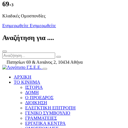
69
+3
Kλαδικές Ομοσπονδίες
Ενημερωθείτε
Ενημερωθείτε
Αναζήτηση για ....
Πατησίων 69 & Αινιάνος 2, 10434 Αθήνα
ΑΡΧΙΚΗ
ΤΟ ΚΙΝΗΜΑ
ΙΣΤΟΡΙΑ
ΔΟΜΗ
Ο ΠΡΟΕΔΡΟΣ
ΔΙΟΙΚΗΣΗ
ΕΛΕΓΚΤΙΚΗ ΕΠΙΤΡΟΠΗ
ΓΕΝΙΚΟ ΣΥΜΒΟΥΛΙΟ
ΓΡΑΜΜΑΤΕΙΕΣ
ΕΡΓΑΤΙΚΑ ΚΕΝΤΡΑ